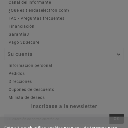
Canal del informante
¿Qué es tiendaselectron.com?
FAQ - Preguntas frecuentes
Financiación
Garantía3
Pago 3DSecure
Su cuenta

Información personal
Pedidos
Direcciones
Cupones de descuento
Mi lista de deseos
Inscríbase a la newsletter
OK