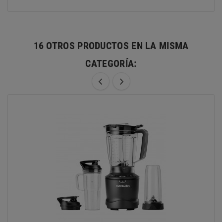
16 OTROS PRODUCTOS EN LA MISMA
CATEGORÍA: