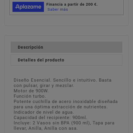
Descripción
Detalles del producto
Diseño Esencial. Sencillo e intuitivo. Basta
con pulsar, girar y mezclar.
Motor de 900W.
Función turbo.
Potente cuchilla de acero inoxidable diseñada
para una óptima extracción de nutrientes.
Indicador de nivel de agua.
Capacidad del recipiente: 900ml.
Incluye: 2 Vasos sin BPA (900 ml), Tapa para
llevar, Anilla, Anilla con asa.