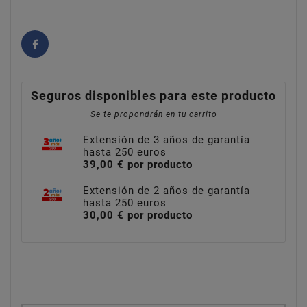
Seguros disponibles para este producto
Se te propondrán en tu carrito
Extensión de 3 años de garantía
hasta 250 euros
39,00 € por producto
Extensión de 2 años de garantía
hasta 250 euros
30,00 € por producto