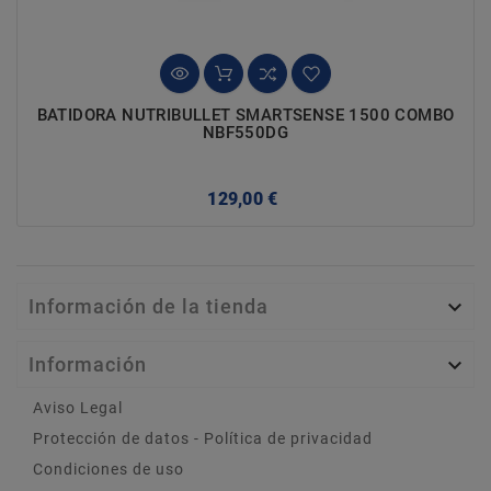
BATIDORA NUTRIBULLET SMARTSENSE 1500 COMBO
NBF550DG
Precio
129,00 €
Información de la tienda

Información

Aviso Legal
Protección de datos - Política de privacidad
Condiciones de uso