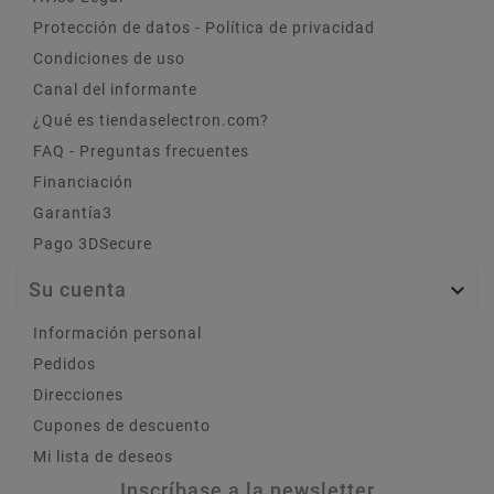
Protección de datos - Política de privacidad
Condiciones de uso
Canal del informante
¿Qué es tiendaselectron.com?
FAQ - Preguntas frecuentes
Financiación
Garantía3
Pago 3DSecure
Su cuenta

Información personal
Pedidos
Direcciones
Cupones de descuento
Mi lista de deseos
Inscríbase a la newsletter