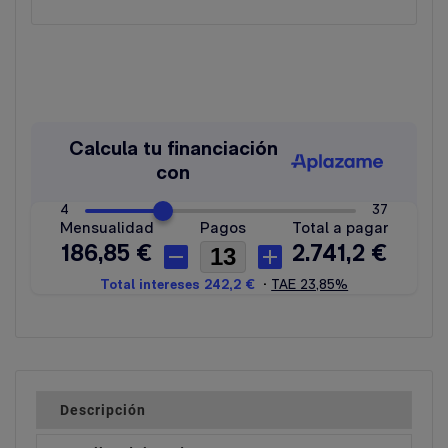
Descripción