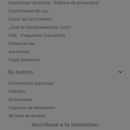
Protección de datos - Política de privacidad
Condiciones de uso
Canal del informante
¿Qué es tiendaselectron.com?
FAQ - Preguntas frecuentes
Financiación
Garantía3
Pago 3DSecure
Su cuenta

Información personal
Pedidos
Direcciones
Cupones de descuento
Mi lista de deseos
Inscríbase a la newsletter