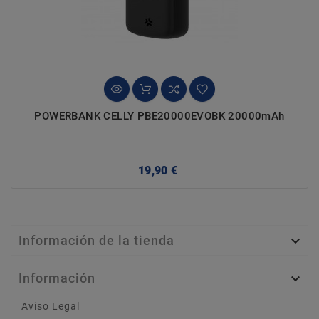
POWERBANK CELLY PBE20000EVOBK 20000mAh
Precio
19,90 €
Información de la tienda

Información

Aviso Legal