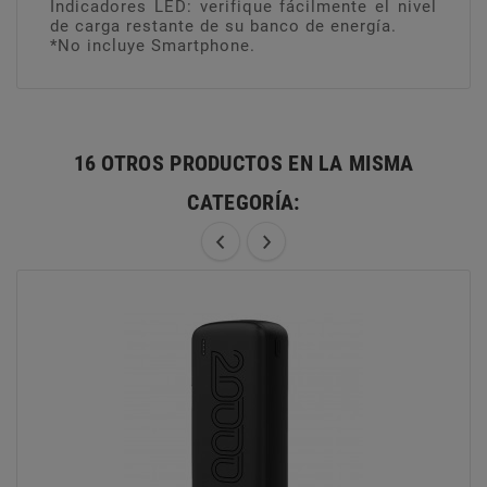
Indicadores LED: verifique fácilmente el nivel
de carga restante de su banco de energía.
*No incluye Smartphone.
16 OTROS PRODUCTOS EN LA MISMA
CATEGORÍA: