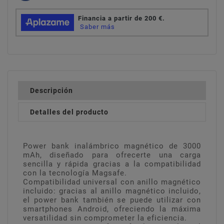
Descripción
Detalles del producto
Power bank inalámbrico magnético de 3000
mAh, diseñado para ofrecerte una carga
sencilla y rápida gracias a la compatibilidad
con la tecnología Magsafe.
Compatibilidad universal con anillo magnético
incluido: gracias al anillo magnético incluido,
el power bank también se puede utilizar con
smartphones Android, ofreciendo la máxima
versatilidad sin comprometer la eficiencia.