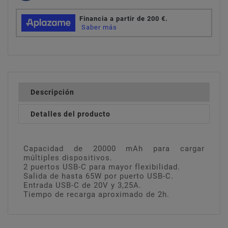
Descripción
Detalles del producto
Capacidad de 20000 mAh para cargar
múltiples dispositivos.
2 puertos USB-C para mayor flexibilidad.
Salida de hasta 65W por puerto USB-C.
Entrada USB-C de 20V y 3,25A.
Tiempo de recarga aproximado de 2h.