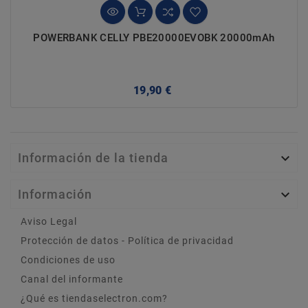
POWERBANK CELLY PBE20000EVOBK 20000mAh
Precio
19,90 €
Información de la tienda

Información

Aviso Legal
Protección de datos - Política de privacidad
Condiciones de uso
Canal del informante
¿Qué es tiendaselectron.com?