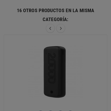
16 OTROS PRODUCTOS EN LA MISMA
CATEGORÍA: