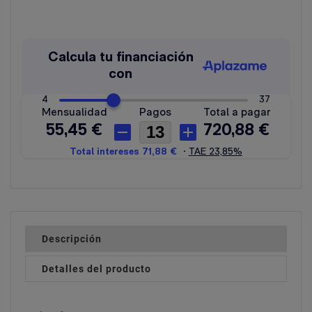
Descripción
Detalles del producto