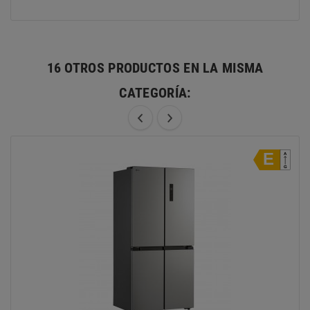
16 OTROS PRODUCTOS EN LA MISMA
CATEGORÍA: