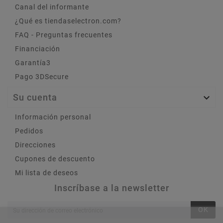
Canal del informante
¿Qué es tiendaselectron.com?
FAQ - Preguntas frecuentes
Financiación
Garantía3
Pago 3DSecure
Su cuenta

Información personal
Pedidos
Direcciones
Cupones de descuento
Mi lista de deseos
Inscríbase a la newsletter
OK