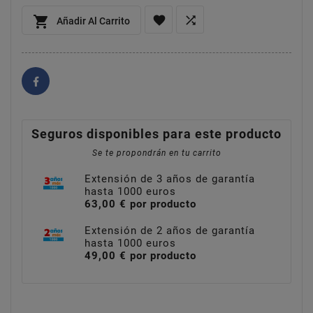



Añadir Al Carrito
Seguros disponibles para este producto
Se te propondrán en tu carrito
Extensión de 3 años de garantía
hasta 1000 euros
63,00 € por producto
Extensión de 2 años de garantía
hasta 1000 euros
49,00 € por producto