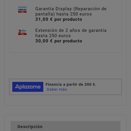
Garantía Display (Reparación de
pantalla) hasta 250 euros
31,00 € por producto
Extensión de 2 años de garantía
hasta 250 euros
30,00 € por producto
Descripción