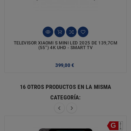
TELEVISOR XIAOMI S MINI LED 2025 DE 139,7CM
(55'') 4K UHD - SMART TV
Precio
399,00 €
16 OTROS PRODUCTOS EN LA MISMA
CATEGORÍA: