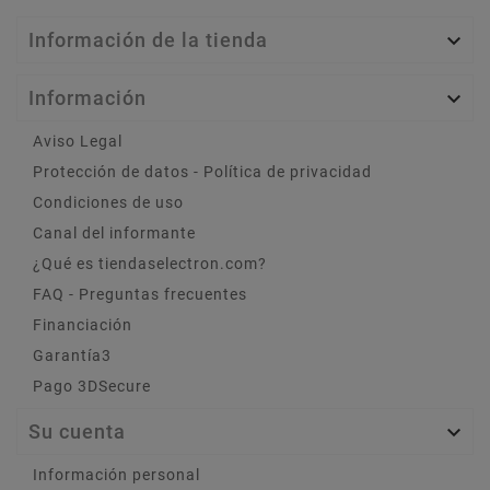
Información de la tienda

Información

Aviso Legal
Protección de datos - Política de privacidad
Condiciones de uso
Canal del informante
¿Qué es tiendaselectron.com?
FAQ - Preguntas frecuentes
Financiación
Garantía3
Pago 3DSecure
Su cuenta

Información personal