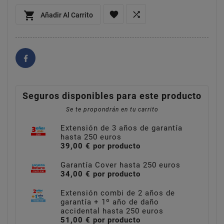



Añadir Al Carrito
Seguros disponibles para este producto
Se te propondrán en tu carrito
Extensión de 3 años de garantía
hasta 250 euros
39,00 € por producto
Garantía Cover hasta 250 euros
34,00 € por producto
Extensión combi de 2 años de
garantía + 1º año de daño
accidental hasta 250 euros
51,00 € por producto