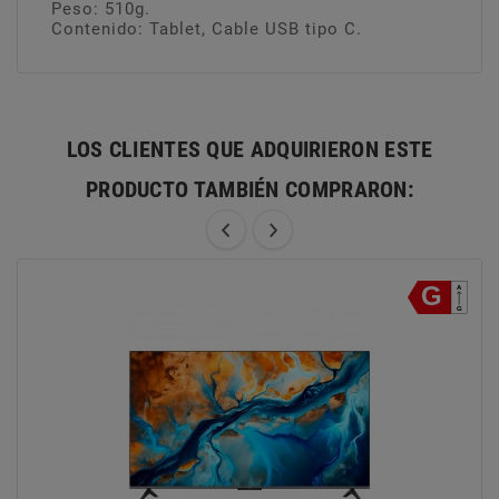
Peso: 510g.
Contenido: Tablet, Cable USB tipo C.
LOS CLIENTES QUE ADQUIRIERON ESTE
PRODUCTO TAMBIÉN COMPRARON: