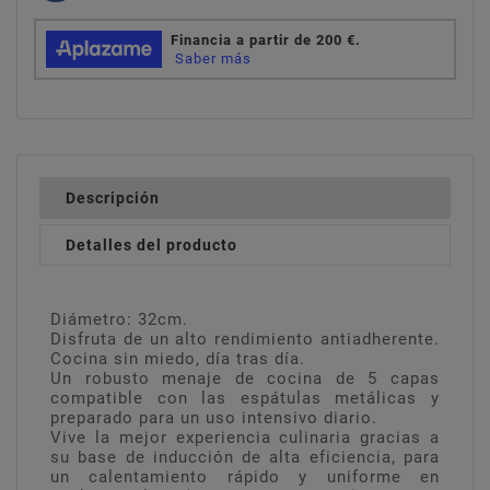
Descripción
Detalles del producto
Diámetro: 32cm.
Disfruta de un alto rendimiento antiadherente.
Cocina sin miedo, día tras día.
Un robusto menaje de cocina de 5 capas
compatible con las espátulas metálicas y
preparado para un uso intensivo diario.
Vive la mejor experiencia culinaria gracias a
su base de inducción de alta eficiencia, para
un calentamiento rápido y uniforme en