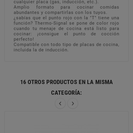
cualquier placa (gas, inducción, etc.).
Amplio formato para cocinar comidas
abundantes y compartirlas con los tuyos.
¿sabías que el punto rojo con la "T" tiene una
función? Thermo-Signal se pone de color rojo
cuando tu menaje de cocina está listo para
cocinar: ¡consigue el punto de cocción
perfecto!
Compatible con todo tipo de placas de cocina,
incluida la de inducción.
16 OTROS PRODUCTOS EN LA MISMA
CATEGORÍA: