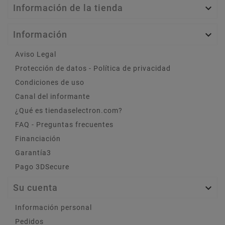
Información de la tienda

Información

Aviso Legal
Protección de datos - Política de privacidad
Condiciones de uso
Canal del informante
¿Qué es tiendaselectron.com?
FAQ - Preguntas frecuentes
Financiación
Garantía3
Pago 3DSecure
Su cuenta

Información personal
Pedidos