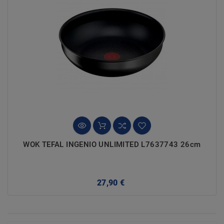
WOK TEFAL INGENIO UNLIMITED L7637743 26cm
Precio
27,90 €