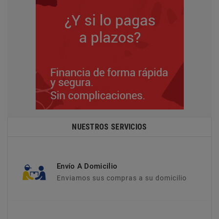
NUESTROS SERVICIOS
Envío A Domicilio
Enviamos sus compras a su domicilio