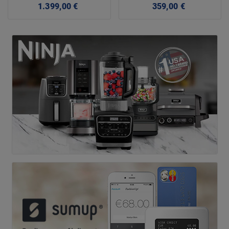
Precio
Precio
1.399,00 €
359,00 €