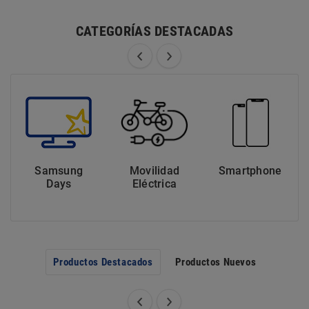
CATEGORÍAS DESTACADAS
Samsung
Movilidad
Smartphone
Days
Eléctrica
Productos Destacados
Productos Nuevos