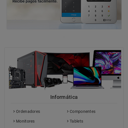
Informática
Ordenadores
Componentes
Monitores
Tablets