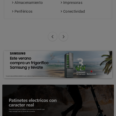
Almacenamiento
Impresoras
Periféricos
Conectividad