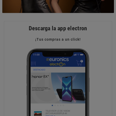
Descarga la app electron
¡Tus compras a un click!