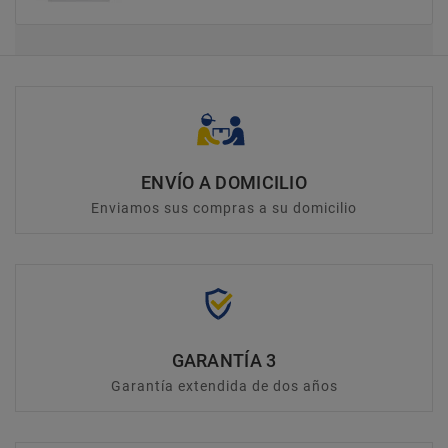
ENVÍO A DOMICILIO
Enviamos sus compras a su domicilio
GARANTÍA 3
Garantía extendida de dos años