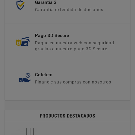
Garantía 3
Garantía extendida de dos años
Pago 3D Secure
Pague en nuestra web con seguridad
gracias a nuestro pago 3D Secure
Cetelem
Financie sus compras con nosotros
PRODUCTOS DESTACADOS