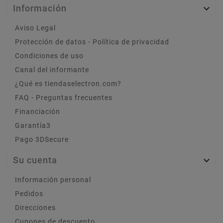
Información

Aviso Legal
Protección de datos - Política de privacidad
Condiciones de uso
Canal del informante
¿Qué es tiendaselectron.com?
FAQ - Preguntas frecuentes
Financiación
Garantía3
Pago 3DSecure
Su cuenta

Información personal
Pedidos
Direcciones
Cupones de descuento