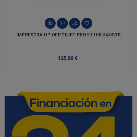
IMPRESORA HP OFFICEJET PRO 9110B 5A0S3B
Precio
125,00 €