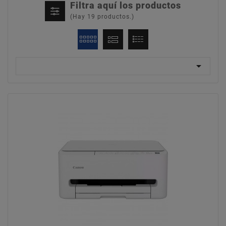
Filtra aquí los productos
(Hay 19 productos.)
