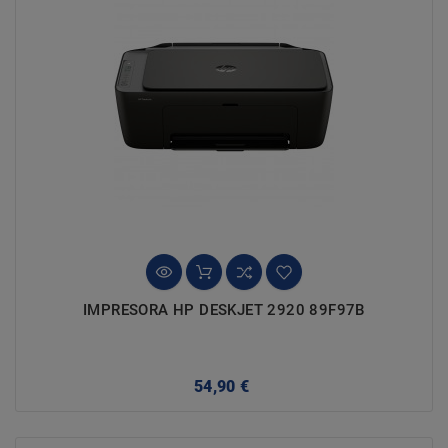
IMPRESORA HP DESKJET 2920 89F97B
Precio
54,90 €