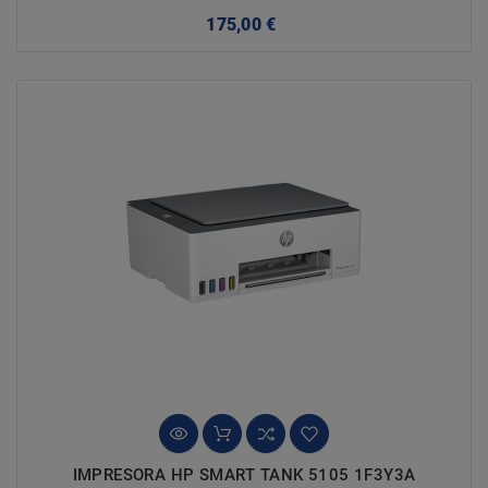
Precio
175,00 €
IMPRESORA HP SMART TANK 5105 1F3Y3A