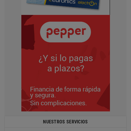
NUESTROS SERVICIOS