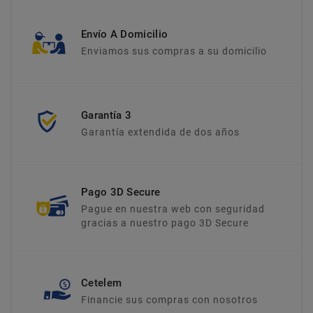
Envío A Domicilio
Enviamos sus compras a su domicilio
Garantía 3
Garantía extendida de dos años
Pago 3D Secure
Pague en nuestra web con seguridad
gracias a nuestro pago 3D Secure
Cetelem
Financie sus compras con nosotros