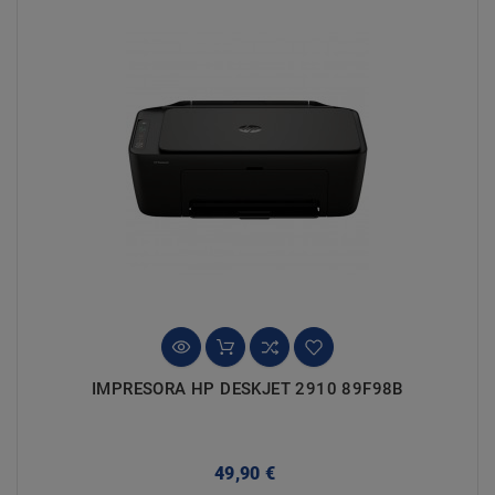
IMPRESORA HP DESKJET 2910 89F98B
Precio
49,90 €