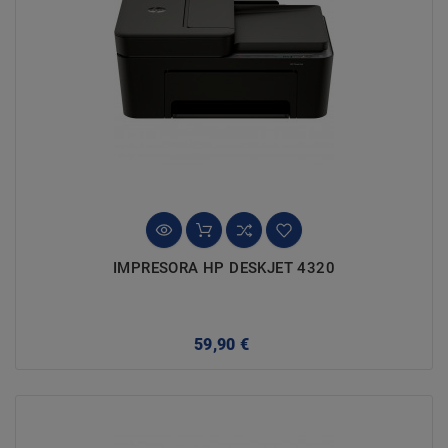
IMPRESORA HP DESKJET 4320
Precio
59,90 €