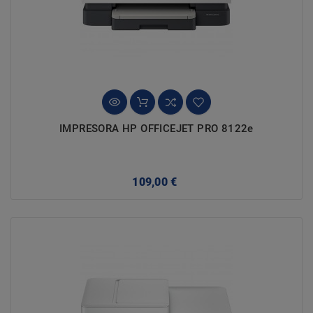
IMPRESORA HP OFFICEJET PRO 8122e
Precio
109,00 €