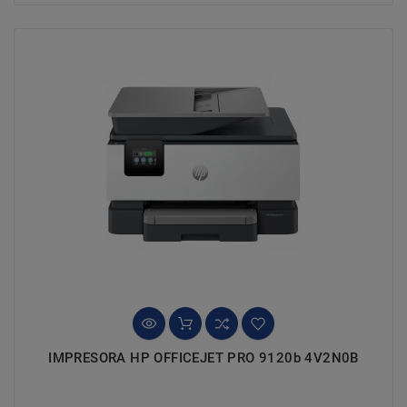
IMPRESORA HP OFFICEJET PRO 9120b 4V2N0B