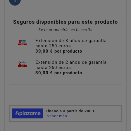
Seguros disponibles para este producto
Se te propondrán en tu carrito
Extensión de 3 años de garantía
hasta 250 euros
39,00 € por producto
Extensión de 2 años de garantía
hasta 250 euros
30,00 € por producto