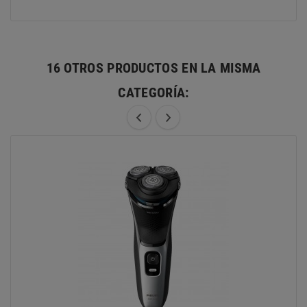
16 OTROS PRODUCTOS EN LA MISMA
CATEGORÍA: