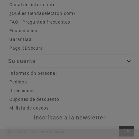
Canal del informante
¿Qué es tiendaselectron.com?
FAQ - Preguntas frecuentes
Financiación
Garantía3
Pago 3DSecure
Su cuenta

Información personal
Pedidos
Direcciones
Cupones de descuento
Mi lista de deseos
Inscríbase a la newsletter
OK