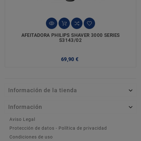
AFEITADORA PHILIPS SHAVER 3000 SERIES
S3143/02
Precio
69,90 €
Información de la tienda

Información

Aviso Legal
Protección de datos - Política de privacidad
Condiciones de uso