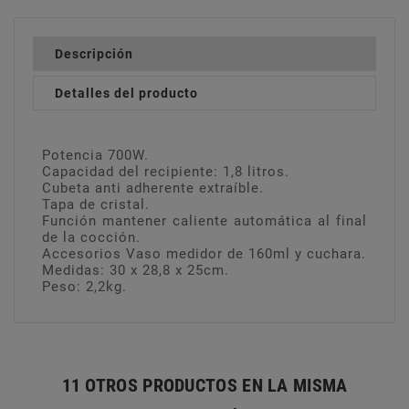
Descripción
Detalles del producto
Potencia 700W.
Capacidad del recipiente: 1,8 litros.
Cubeta anti adherente extraíble.
Tapa de cristal.
Función mantener caliente automática al final
de la cocción.
Accesorios Vaso medidor de 160ml y cuchara.
Medidas: 30 x 28,8 x 25cm.
Peso: 2,2kg.
11 OTROS PRODUCTOS EN LA MISMA