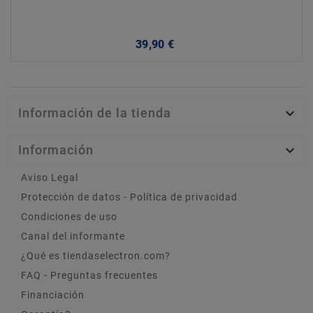
Precio
39,90 €
Información de la tienda

Información

Aviso Legal
Protección de datos - Política de privacidad
Condiciones de uso
Canal del informante
¿Qué es tiendaselectron.com?
FAQ - Preguntas frecuentes
Financiación