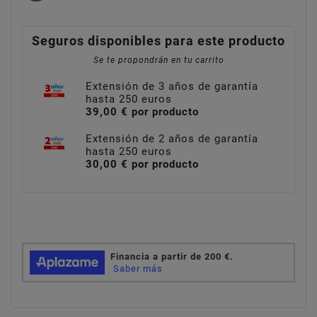
Seguros disponibles para este producto
Se te propondrán en tu carrito
Extensión de 3 años de garantía
hasta 250 euros
39,00 € por producto
Extensión de 2 años de garantía
hasta 250 euros
30,00 € por producto