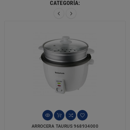
CATEGORÍA:
ARROCERA TAURUS 968934000