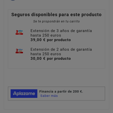
Seguros disponibles para este producto
Se te propondrán en tu carrito
Extensión de 3 años de garantía
hasta 250 euros
39,00 € por producto
Extensión de 2 años de garantía
hasta 250 euros
30,00 € por producto