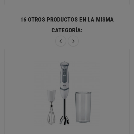
16 OTROS PRODUCTOS EN LA MISMA
CATEGORÍA: