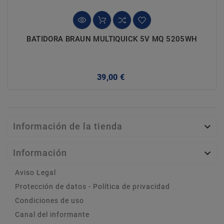
BATIDORA BRAUN MULTIQUICK 5V MQ 5205WH
Precio
39,00 €
Información de la tienda

Información

Aviso Legal
Protección de datos - Política de privacidad
Condiciones de uso
Canal del informante