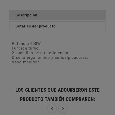
Descripción
Detalles del producto
Potencia 600W.
Función turbo.
2 cuchillas de alta eficiencia.
Diseño ergonómico y antisalpicaduras.
Vaso medidor.
LOS CLIENTES QUE ADQUIRIERON ESTE
PRODUCTO TAMBIÉN COMPRARON: