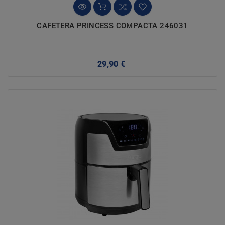
CAFETERA PRINCESS COMPACTA 246031
Precio
29,90 €