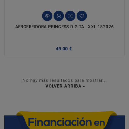
AEROFREIDORA PRINCESS DIGITAL XXL 182026
Precio
49,00 €
No hay más resultados para mostrar...
VOLVER ARRIBA