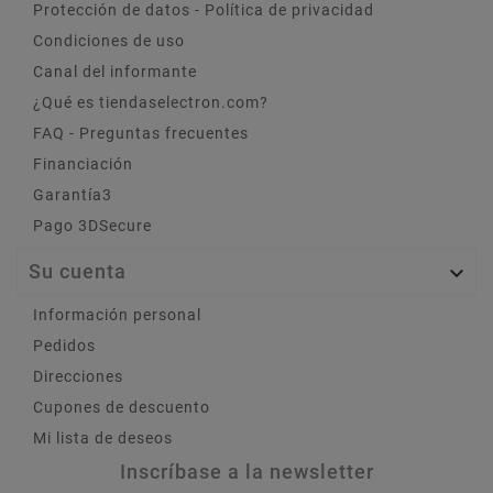
Protección de datos - Política de privacidad
Condiciones de uso
Canal del informante
¿Qué es tiendaselectron.com?
FAQ - Preguntas frecuentes
Financiación
Garantía3
Pago 3DSecure
Su cuenta

Información personal
Pedidos
Direcciones
Cupones de descuento
Mi lista de deseos
Inscríbase a la newsletter