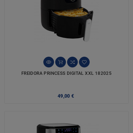
FREIDORA PRINCESS DIGITAL XXL 182025
Precio
49,00 €