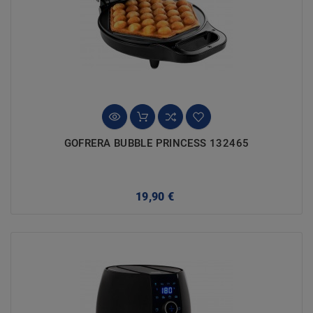
GOFRERA BUBBLE PRINCESS 132465
Precio
19,90 €