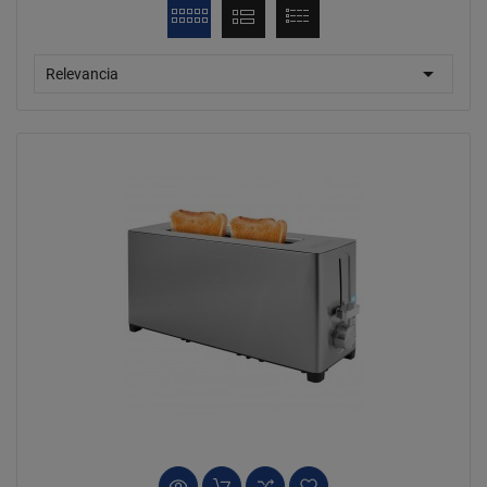

Relevancia