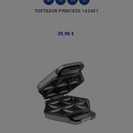
TOSTADOR PRINCESS 142401
Precio
39,90 €