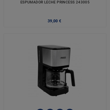
ESPUMADOR LECHE PRINCESS 243005
Precio
39,00 €