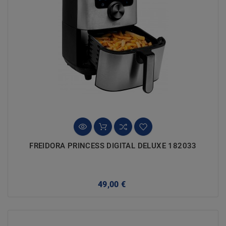
FREIDORA PRINCESS DIGITAL DELUXE 182033
Precio
49,00 €