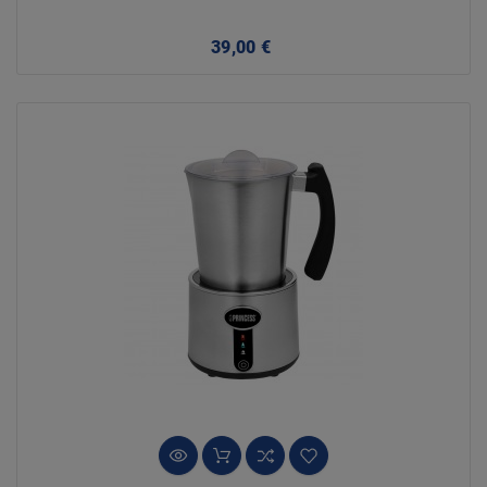
Precio
39,00 €