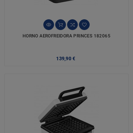
HORNO AEROFREIDORA PRINCES 182065
Precio
139,90 €