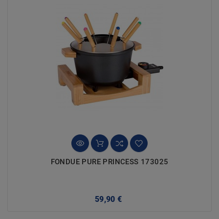
FONDUE PURE PRINCESS 173025
Precio
59,90 €