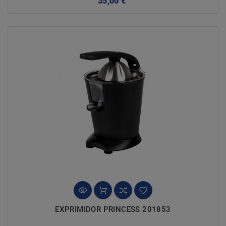
35,00 €
EXPRIMIDOR PRINCESS 201853