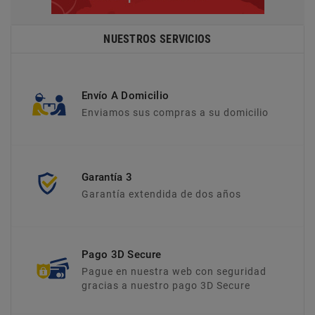
NUESTROS SERVICIOS
Envío A Domicilio
Enviamos sus compras a su domicilio
Garantía 3
Garantía extendida de dos años
Pago 3D Secure
Pague en nuestra web con seguridad
gracias a nuestro pago 3D Secure