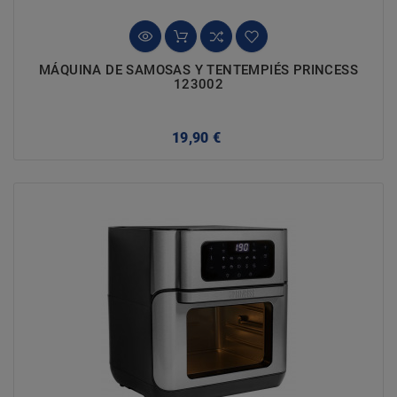
MÁQUINA DE SAMOSAS Y TENTEMPIÉS PRINCESS
123002
Precio
19,90 €