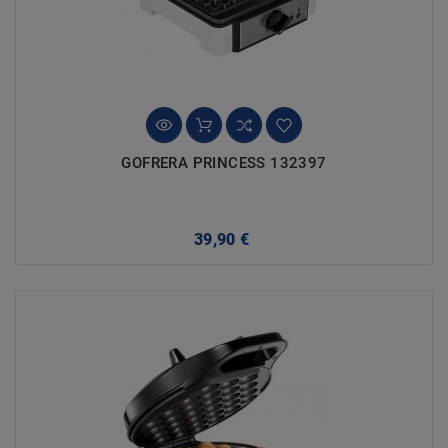
GOFRERA PRINCESS 132397
Precio
39,90 €