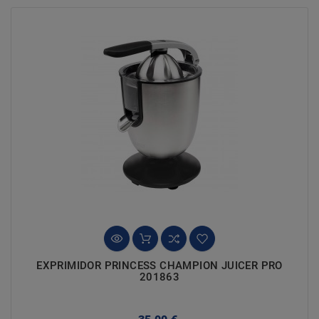
EXPRIMIDOR PRINCESS CHAMPION JUICER PRO
201863
Precio