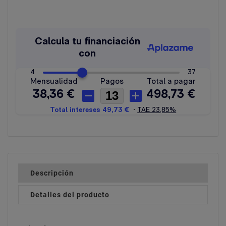
Descripción
Detalles del producto