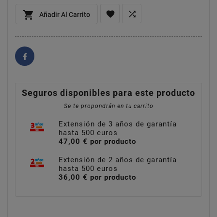



Añadir Al Carrito
Seguros disponibles para este producto
Se te propondrán en tu carrito
Extensión de 3 años de garantía
hasta 500 euros
47,00 € por producto
Extensión de 2 años de garantía
hasta 500 euros
36,00 € por producto