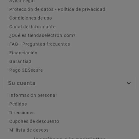
Aviso Legal
Protección de datos - Política de privacidad
Condiciones de uso
Canal del informante
¿Qué es tiendaselectron.com?
FAQ - Preguntas frecuentes
Financiación
Garantía3
Pago 3DSecure
Su cuenta

Información personal
Pedidos
Direcciones
Cupones de descuento
Mi lista de deseos