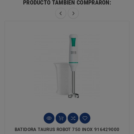
PRODUCTO TAMBIÉN COMPRARON:
BATIDORA TAURUS ROBOT 750 INOX 916429000