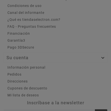
Condiciones de uso
Canal del informante
¿Qué es tiendaselectron.com?
FAQ - Preguntas frecuentes
Financiación
Garantía3
Pago 3DSecure
Su cuenta

Información personal
Pedidos
Direcciones
Cupones de descuento
Mi lista de deseos
Inscríbase a la newsletter