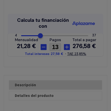
Descripción
Detalles del producto