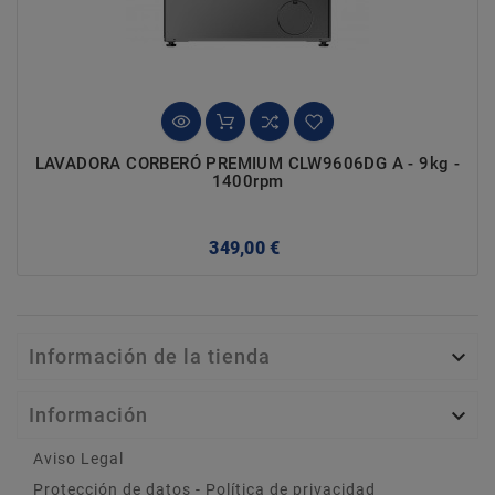
LAVADORA CORBERÓ PREMIUM CLW9606DG A - 9kg -
1400rpm
Precio
349,00 €
Información de la tienda

Información

Aviso Legal
Protección de datos - Política de privacidad