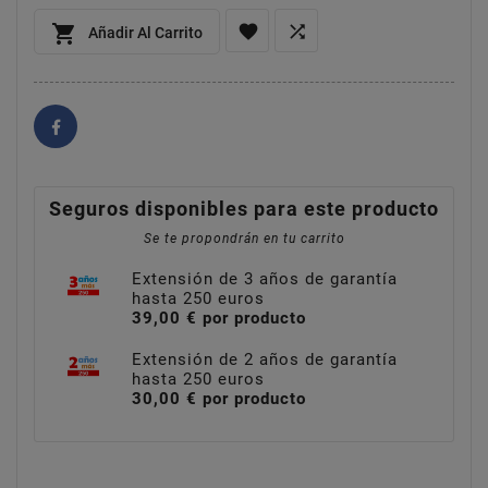



Añadir Al Carrito
Seguros disponibles para este producto
Se te propondrán en tu carrito
Extensión de 3 años de garantía
hasta 250 euros
39,00 € por producto
Extensión de 2 años de garantía
hasta 250 euros
30,00 € por producto