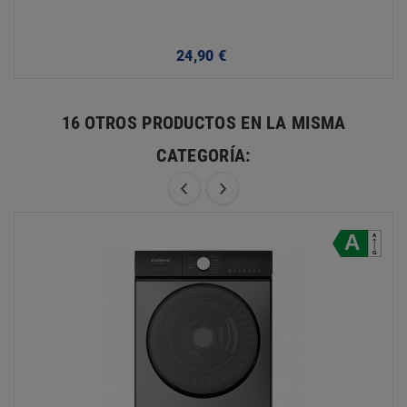
Precio
24,90 €
16 OTROS PRODUCTOS EN LA MISMA
CATEGORÍA: