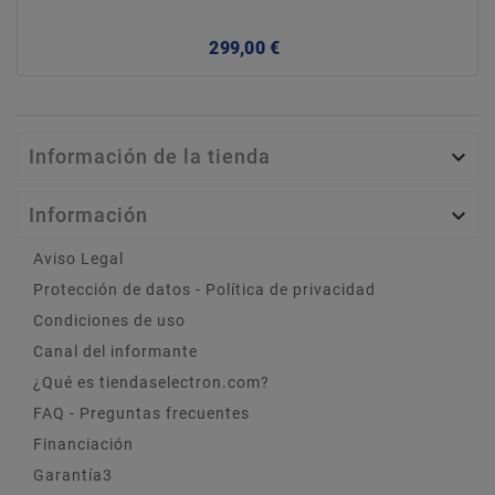
Precio
299,00 €
Información de la tienda

Información

Aviso Legal
Protección de datos - Política de privacidad
Condiciones de uso
Canal del informante
¿Qué es tiendaselectron.com?
FAQ - Preguntas frecuentes
Financiación
Garantía3