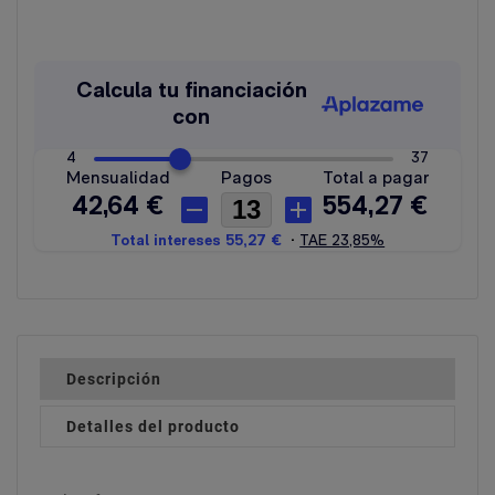
Descripción
Detalles del producto