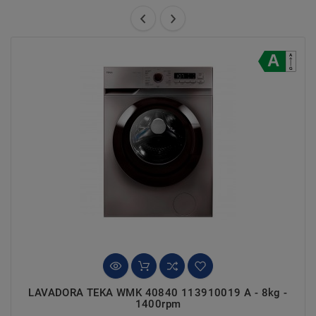
LAVADORA TEKA WMK 40840 113910019 A - 8kg -
1400rpm