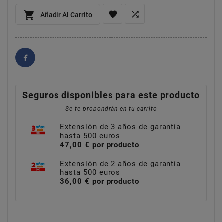



Añadir Al Carrito
Seguros disponibles para este producto
Se te propondrán en tu carrito
Extensión de 3 años de garantía
hasta 500 euros
47,00 € por producto
Extensión de 2 años de garantía
hasta 500 euros
36,00 € por producto