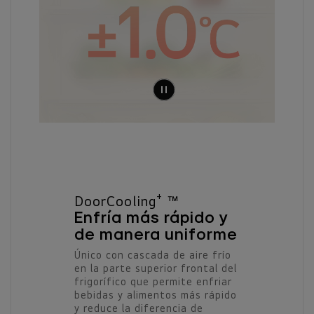
DoorCooling⁺ ™
Enfría más rápido y
de manera uniforme
Único con cascada de aire frío
en la parte superior frontal del
frigorífico que permite enfriar
bebidas y alimentos más rápido
y reduce la diferencia de