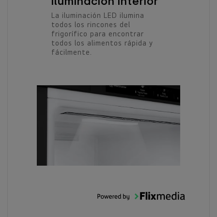
Iluminación interior
La iluminación LED ilumina
todos los rincones del
frigorífico para encontrar
todos los alimentos rápida y
fácilmente.