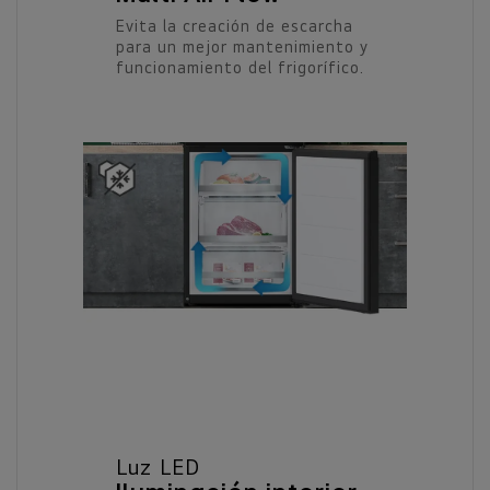
Evita la creación de escarcha
para un mejor mantenimiento y
funcionamiento del frigorífico.
Luz LED