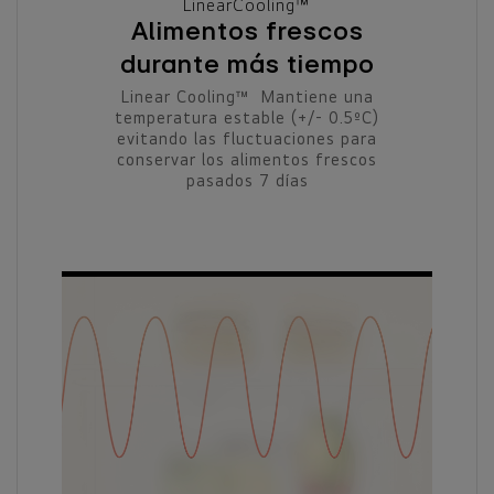
LinearCooling™
Alimentos frescos
durante más tiempo
Linear Cooling™ Mantiene una
temperatura estable (+/- 0.5ºC)
evitando las fluctuaciones para
conservar los alimentos frescos
pasados 7 días