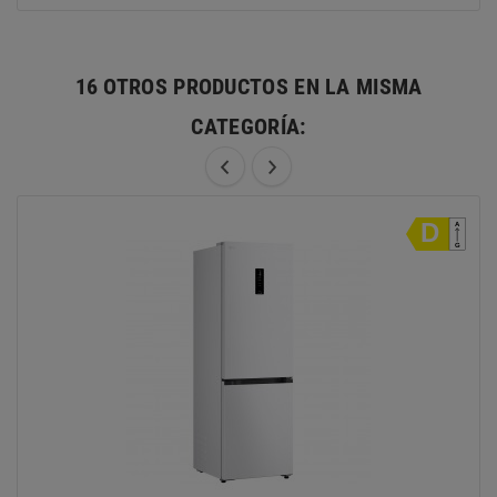
16 OTROS PRODUCTOS EN LA MISMA
CATEGORÍA: