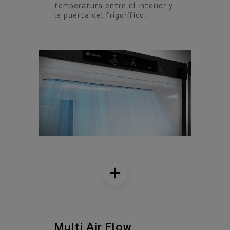
temperatura entre el interior y
la puerta del frigorífico.
Multi Air Flow