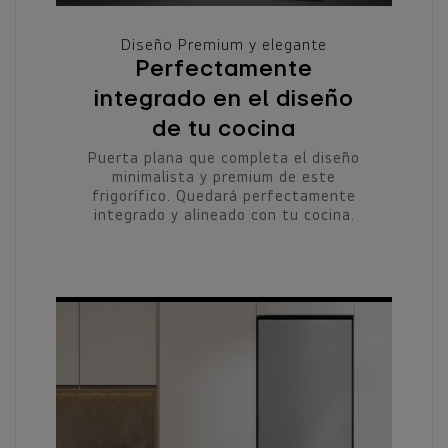
Diseño Premium y elegante
Perfectamente
integrado en el diseño
de tu cocina
Puerta plana que completa el diseño
minimalista y premium de este
frigorífico. Quedará perfectamente
integrado y alineado con tu cocina.