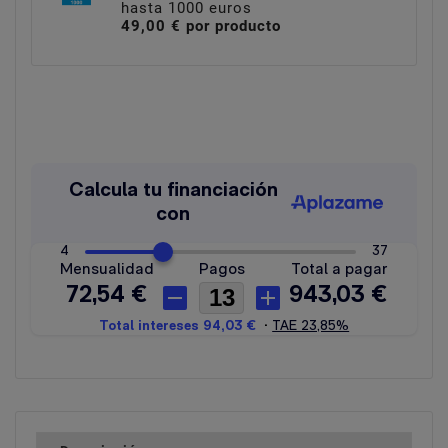
hasta 1000 euros
49,00 € por producto