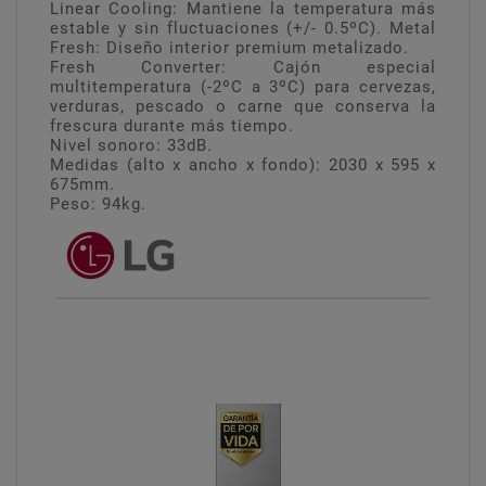
Linear Cooling: Mantiene la temperatura más
estable y sin fluctuaciones (+/- 0.5ºC). Metal
Fresh: Diseño interior premium metalizado.
Fresh Converter: Cajón especial
multitemperatura (-2ºC a 3ºC) para cervezas,
verduras, pescado o carne que conserva la
frescura durante más tiempo.
Nivel sonoro: 33dB.
Medidas (alto x ancho x fondo): 2030 x 595 x
675mm.
Peso: 94kg.