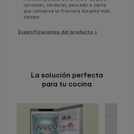
cervezas, verduras, pescado o carne
que conserva la frescura durante más
tiempo
Especificaciones del producto >
La solución perfecta
para tu cocina