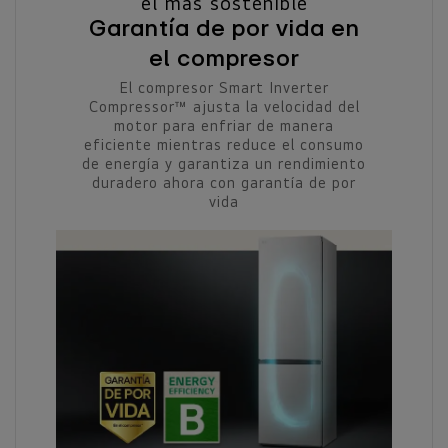
el más sostenible
Garantía de por vida en
el compresor
El compresor Smart Inverter
Compressor™ ajusta la velocidad del
motor para enfriar de manera
eficiente mientras reduce el consumo
de energía y garantiza un rendimiento
duradero ahora con garantía de por
vida