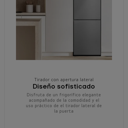
Tirador con apertura lateral
Diseño sofisticado
Disfruta de un frigorífico elegante
acompañado de la comodidad y el
uso práctico de el tirador lateral de
la puerta