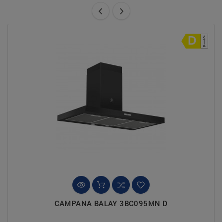
CAMPANA BALAY 3BC095MN D