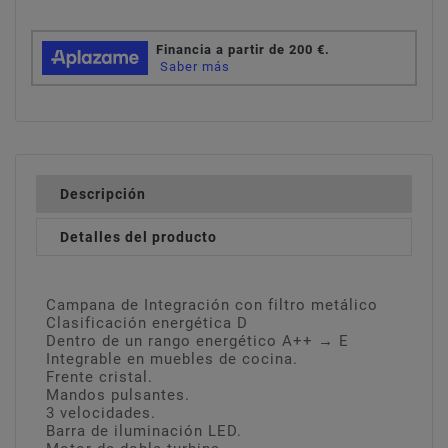
Descripción
Detalles del producto
Campana de Integración con filtro metálico
Clasificación energética D
Dentro de un rango energético A++ → E
Integrable en muebles de cocina.
Frente cristal.
Mandos pulsantes.
3 velocidades.
Barra de iluminación LED.