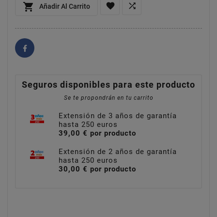



Añadir Al Carrito
Seguros disponibles para este producto
Se te propondrán en tu carrito
Extensión de 3 años de garantía
hasta 250 euros
39,00 € por producto
Extensión de 2 años de garantía
hasta 250 euros
30,00 € por producto