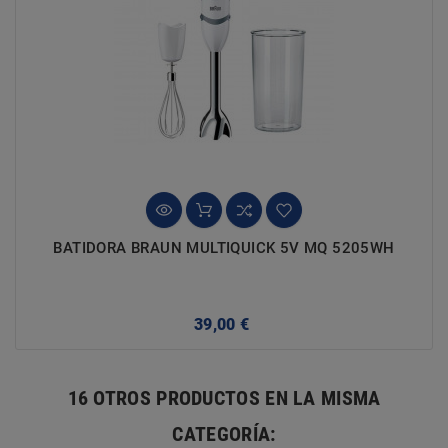
BATIDORA BRAUN MULTIQUICK 5V MQ 5205WH
Precio
39,00 €
16 OTROS PRODUCTOS EN LA MISMA
CATEGORÍA: