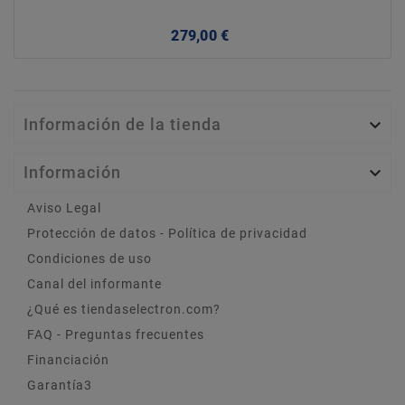
Precio
279,00 €
Información de la tienda

Información

Aviso Legal
Protección de datos - Política de privacidad
Condiciones de uso
Canal del informante
¿Qué es tiendaselectron.com?
FAQ - Preguntas frecuentes
Financiación
Garantía3