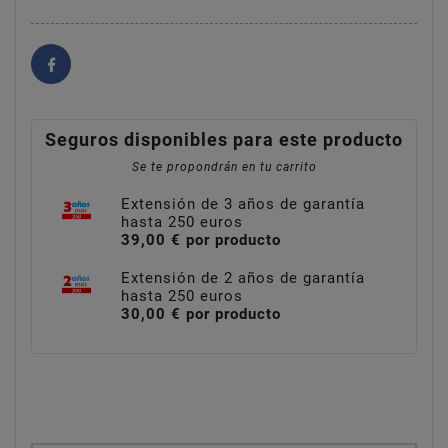
Seguros disponibles para este producto
Se te propondrán en tu carrito
Extensión de 3 años de garantía
hasta 250 euros
39,00 € por producto
Extensión de 2 años de garantía
hasta 250 euros
30,00 € por producto