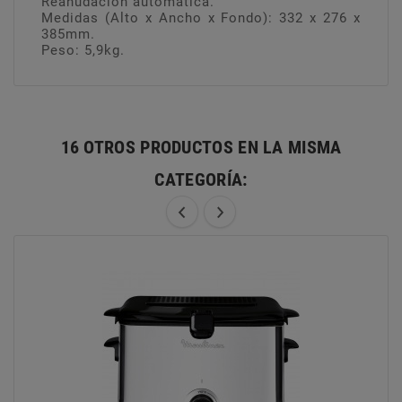
Reanudación automática.
Medidas (Alto x Ancho x Fondo): 332 x 276 x
385mm.
Peso: 5,9kg.
16 OTROS PRODUCTOS EN LA MISMA
CATEGORÍA: