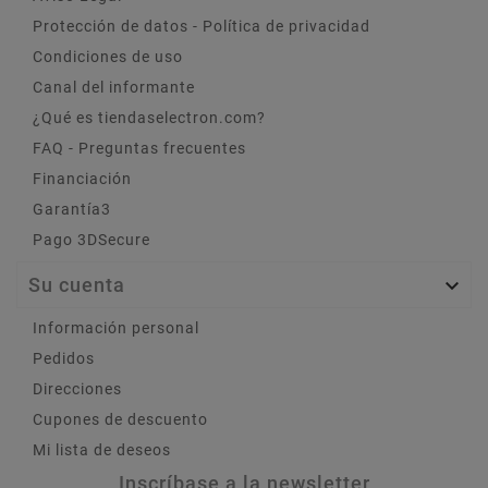
Protección de datos - Política de privacidad
Condiciones de uso
Canal del informante
¿Qué es tiendaselectron.com?
FAQ - Preguntas frecuentes
Financiación
Garantía3
Pago 3DSecure
Su cuenta

Información personal
Pedidos
Direcciones
Cupones de descuento
Mi lista de deseos
Inscríbase a la newsletter