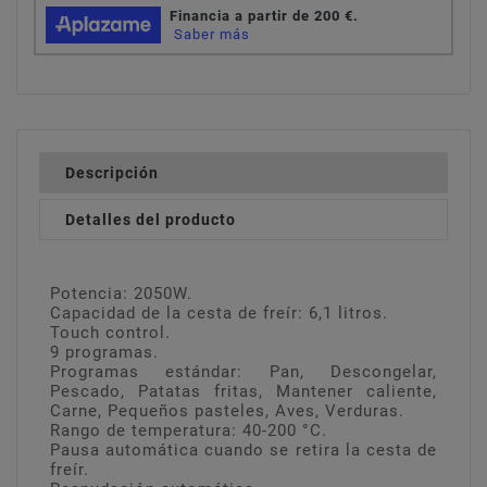
Descripción
Detalles del producto
Potencia: 2050W.
Capacidad de la cesta de freír: 6,1 litros.
Touch control.
9 programas.
Programas estándar: Pan, Descongelar,
Pescado, Patatas fritas, Mantener caliente,
Carne, Pequeños pasteles, Aves, Verduras.
Rango de temperatura: 40-200 °C.
Pausa automática cuando se retira la cesta de
freír.