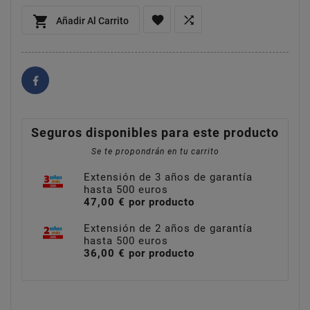



Añadir Al Carrito
Seguros disponibles para este producto
Se te propondrán en tu carrito
Extensión de 3 años de garantía
hasta 500 euros
47,00 € por producto
Extensión de 2 años de garantía
hasta 500 euros
36,00 € por producto