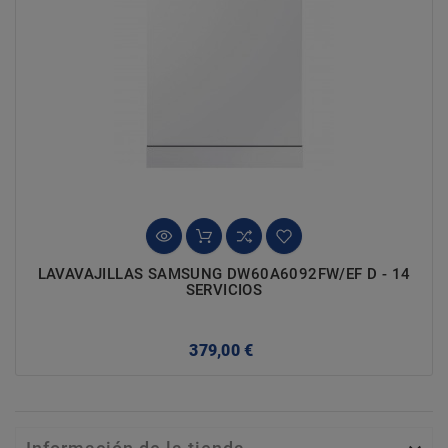
LAVAVAJILLAS SAMSUNG DW60A6092FW/EF D - 14
SERVICIOS
Precio
379,00 €