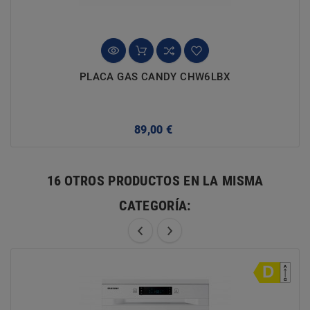
PLACA GAS CANDY CHW6LBX
Precio
89,00 €
16 OTROS PRODUCTOS EN LA MISMA
CATEGORÍA: