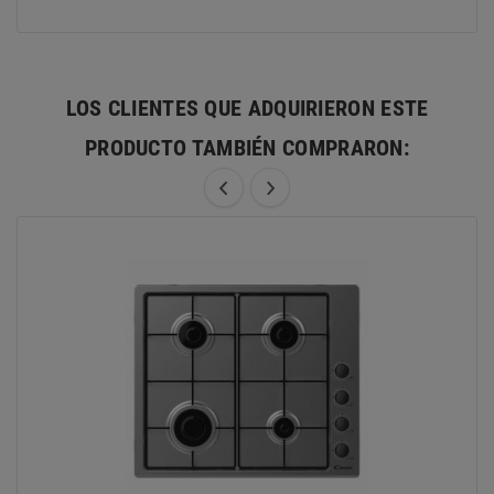
LOS CLIENTES QUE ADQUIRIERON ESTE
PRODUCTO TAMBIÉN COMPRARON: