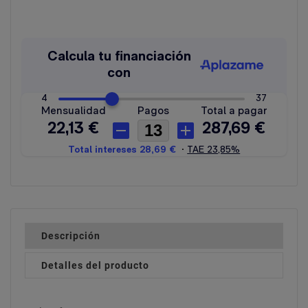
Descripción
Detalles del producto