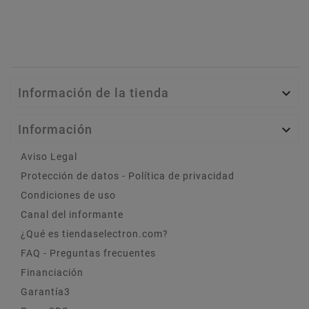
Información de la tienda

Información

Aviso Legal
Protección de datos - Política de privacidad
Condiciones de uso
Canal del informante
¿Qué es tiendaselectron.com?
FAQ - Preguntas frecuentes
Financiación
Garantía3