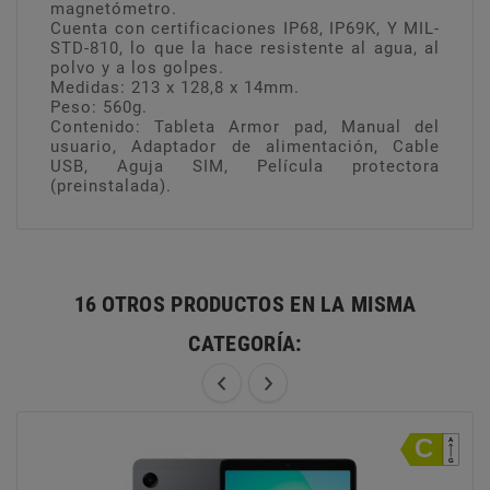
magnetómetro.
Cuenta con certificaciones IP68, IP69K, Y MIL-
STD-810, lo que la hace resistente al agua, al
polvo y a los golpes.
Medidas: 213 x 128,8 x 14mm.
Peso: 560g.
Contenido: Tableta Armor pad, Manual del
usuario, Adaptador de alimentación, Cable
USB, Aguja SIM, Película protectora
(preinstalada).
16 OTROS PRODUCTOS EN LA MISMA
CATEGORÍA: