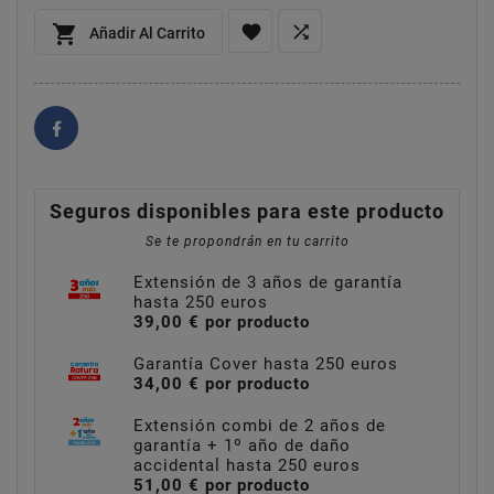



Añadir Al Carrito
Seguros disponibles para este producto
Se te propondrán en tu carrito
Extensión de 3 años de garantía
hasta 250 euros
39,00 € por producto
Garantía Cover hasta 250 euros
34,00 € por producto
Extensión combi de 2 años de
garantía + 1º año de daño
accidental hasta 250 euros
51,00 € por producto