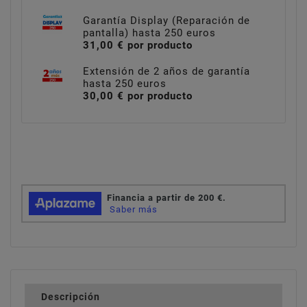
Garantía Display (Reparación de
pantalla) hasta 250 euros
31,00 € por producto
Extensión de 2 años de garantía
hasta 250 euros
30,00 € por producto
Descripción