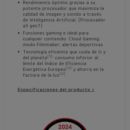
Rendimiento óptimo gracias a su
potente procesador que maximiza la
calidad de imagen y sonido a través
de Inteligencia Artificial. (Procesador
a5 gen7)
Funciones gaming e ideal para
cualquier contenido: Cloud Gaming;
modo Filmmaker; alertas deportivas.
Tecnología eficiente que cuida de ti y
(1)
del planeta
: consumo inferior al
límite del Índice de Eficiencia
(2)
Energética Europeo
y ahorra en la
(3)
factura de la luz
.
Especificaciones del producto >