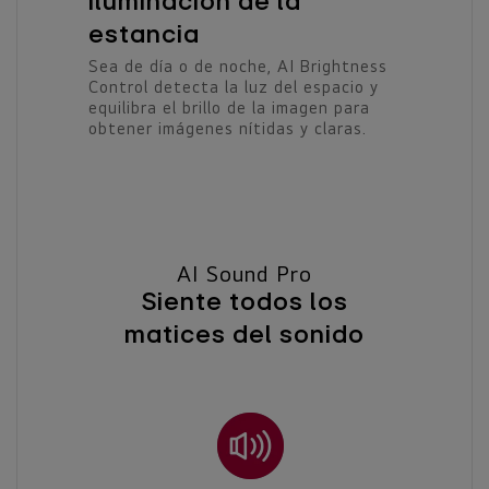
iluminación de la
estancia
Sea de día o de noche, AI Brightness
Control detecta la luz del espacio y
equilibra el brillo de la imagen para
obtener imágenes nítidas y claras.
AI Sound Pro
Siente todos los
matices del sonido