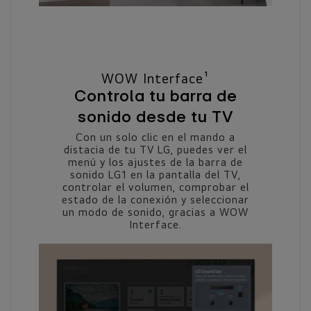
WOW Interface¹
Controla tu barra de
sonido desde tu TV
Con un solo clic en el mando a
distacia de tu TV LG, puedes ver el
menú y los ajustes de la barra de
sonido LG1 en la pantalla del TV,
controlar el volumen, comprobar el
estado de la conexión y seleccionar
un modo de sonido, gracias a WOW
Interface.