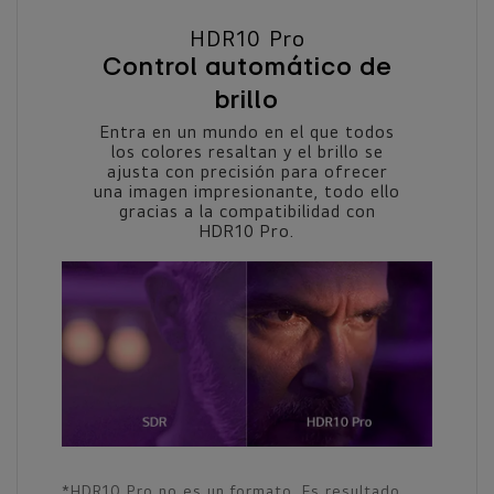
HDR10 Pro
Control automático de
brillo
Entra en un mundo en el que todos
los colores resaltan y el brillo se
ajusta con precisión para ofrecer
una imagen impresionante, todo ello
gracias a la compatibilidad con
HDR10 Pro.
*HDR10 Pro no es un formato. Es resultado