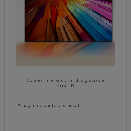
Colores intensos y nítidos gracias a
Ultra HD.
*Imagen de pantalla simulada.