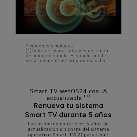
*Imágenes simuladas.
(1)Debe activarse a través del menú
de modo de sonido. El sonido puede
variar según el entorno de escucha.
Smart TV webOS24 con IA
actualizable ⁽¹⁾
Renueva tu sistema
Smart TV durante 5 años
Los primeros en ofrecer 5 años de
actualización sin coste del sistema
operativo Smart TV(2) para tener