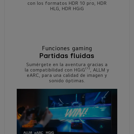
con los formatos HDR 10 pro, HDR
HLG, HDR HGiG
Funciones gaming
Partidas fluidas
Sumérgete en la aventura gracias a
la compatibilidad con HGiG⁽¹⁾, ALLM y
eARC, para una calidad de imagen y
sonido óptimas.