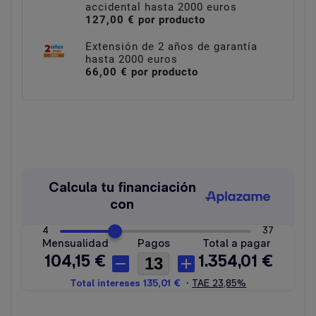
accidental hasta 2000 euros
127,00 € por producto
Extensión de 2 años de garantía
hasta 2000 euros
66,00 € por producto