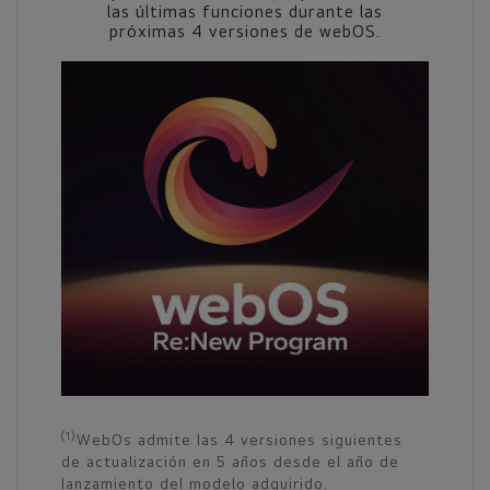
las últimas funciones durante las
próximas 4 versiones de webOS.
(1)
WebOs admite las 4 versiones siguientes
de actualización en 5 años desde el año de
lanzamiento del modelo adquirido.