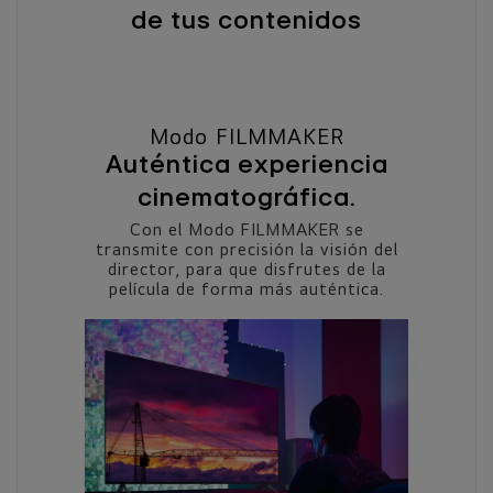
de tus contenidos
Modo FILMMAKER
Auténtica experiencia
cinematográfica.
Con el Modo FILMMAKER se
transmite con precisión la visión del
director, para que disfrutes de la
película de forma más auténtica.