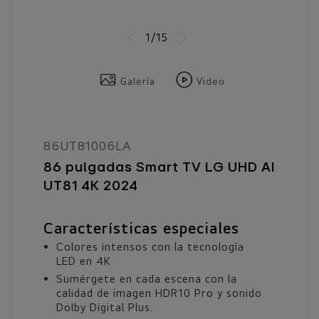
1/15
Galería
Video
86UT81006LA
86 pulgadas Smart TV LG UHD AI
UT81 4K 2024
Características especiales
Colores intensos con la tecnología
LED en 4K
Sumérgete en cada escena con la
calidad de imagen HDR10 Pro y sonido
Dolby Digital Plus.