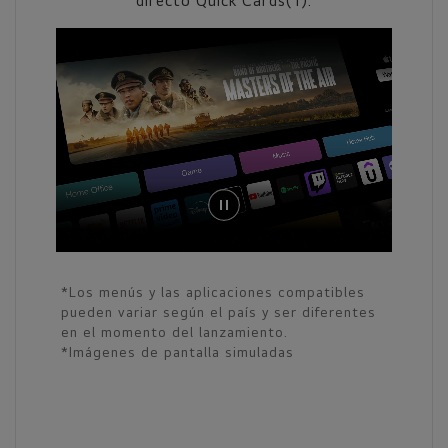
directo Quick Cards(1).
*Los menús y las aplicaciones compatibles
pueden variar según el país y ser diferentes
en el momento del lanzamiento.
*Imágenes de pantalla simuladas