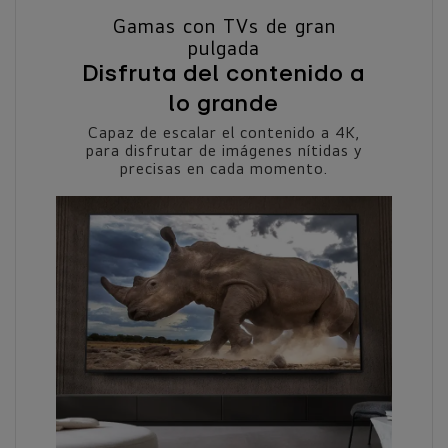
Gamas con TVs de gran
pulgada
Disfruta del contenido a
lo grande
Capaz de escalar el contenido a 4K,
para disfrutar de imágenes nítidas y
precisas en cada momento.