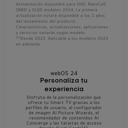
Actualización disponible para UHD, NanoCell,
QNED y OLED modelos 2024. La primera
actualización estará disponible a los 2 años
del lanzamiento del producto.
Características, actualizaciones, aplicaciones
y servicios variarán según modelo.
(2)
Desde 2023. Aplicable a los modelos 2023
en adelante.
webOS 24
Personaliza tu
experiencia
Disfruta de la personalización que
ofrece tu Smart TV gracias a los
perfiles de usuario, al configurador
de imagen AI Picture Wizards, el
recomendador de contenidos AI
Concierge y las tarjetas de acceso