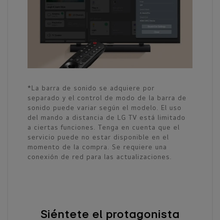
*La barra de sonido se adquiere por
separado y el control de modo de la barra de
sonido puede variar según el modelo. El uso
del mando a distancia de LG TV está limitado
a ciertas funciones. Tenga en cuenta que el
servicio puede no estar disponible en el
momento de la compra. Se requiere una
conexión de red para las actualizaciones.
Siéntete el protagonista