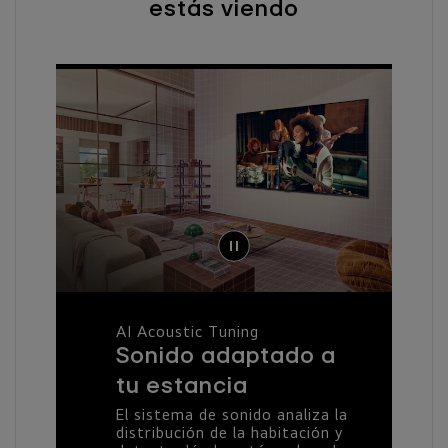
estás viendo
AI Acoustic Tuning
Sonido adaptado a
tu estancia
El sistema de sonido analiza la
distribución de la habitación y