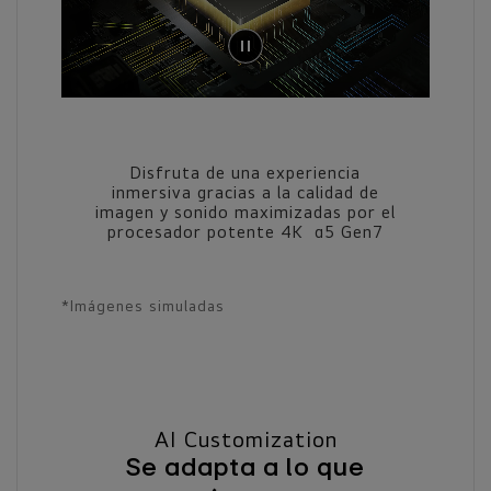
Disfruta de una experiencia
inmersiva gracias a la calidad de
imagen y sonido maximizadas por el
procesador potente 4K α5 Gen7
*Imágenes simuladas
AI Customization
Se adapta a lo que