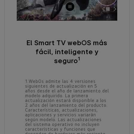
El Smart TV webOS más
fácil, inteligente y
1
seguro
1.WebOs admite las 4 versiones
siguientes de actualización en 5
años desde el año de lanzamiento del
modelo adquirido. La primera
actualización estará disponible a los
2 años del lanzamiento del producto.
Características, actualizaciones,
aplicaciones y servicios variarán
según modelo. Las actualizaciones
del sistema operativo no incluyen
características y funciones que
dependan de hardware más reciente.