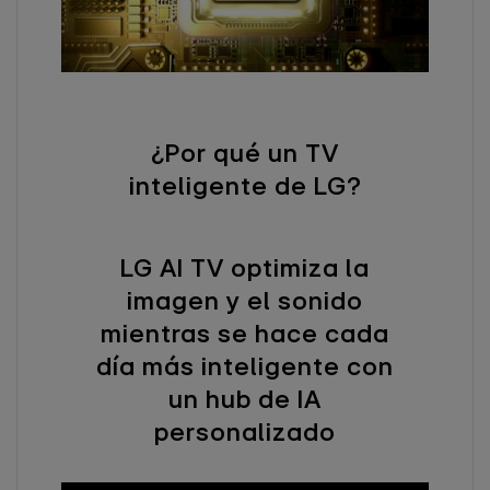
¿Por qué un TV
inteligente de LG?
LG AI TV optimiza la
imagen y el sonido
mientras se hace cada
día más inteligente con
un hub de IA
personalizado