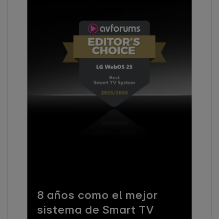
8 años como el mejor
sistema de Smart TV