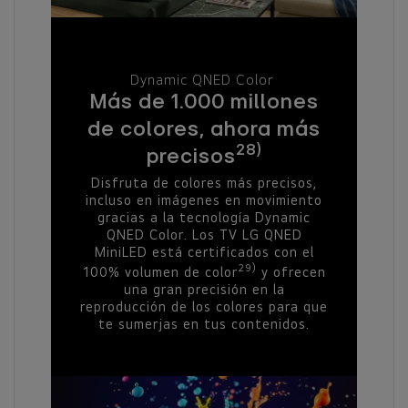
Dynamic QNED Color
Más de 1.000 millones
de colores, ahora más
28)
precisos
Disfruta de colores más precisos,
incluso en imágenes en movimiento
gracias a la tecnología Dynamic
QNED Color. Los TV LG QNED
MiniLED está certificados con el
29)
100% volumen de color
y ofrecen
una gran precisión en la
reproducción de los colores para que
te sumerjas en tus contenidos.