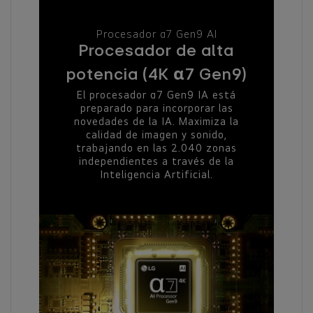
Procesador α7 Gen9 AI
Procesador de alta
α
potencia (4K
7 Gen9)
El procesador α7 Gen9 IA está
preparado para incorporar las
novedades de la IA. Maximiza la
calidad de imagen y sonido,
trabajando en las 2.040 zonas
independientes a través de la
Inteligencia Artificial.