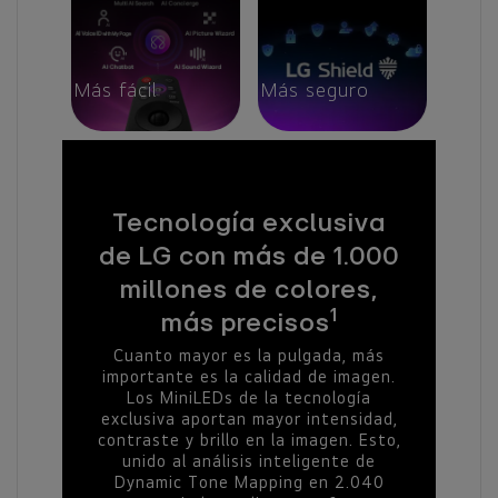
Más fácil
Más seguro
Tecnología exclusiva
de LG con más de 1.000
millones de colores,
1
más precisos
Cuanto mayor es la pulgada, más
importante es la calidad de imagen.
Los MiniLEDs de la tecnología
exclusiva aportan mayor intensidad,
contraste y brillo en la imagen. Esto,
unido al análisis inteligente de
Dynamic Tone Mapping en 2.040