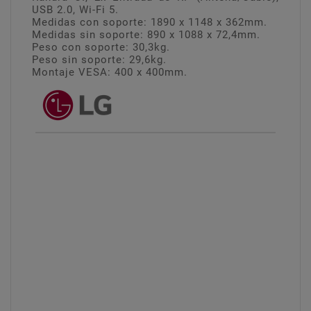
USB 2.0, Wi-Fi 5.
Medidas con soporte: 1890 x 1148 x 362mm.
Medidas sin soporte: 890 x 1088 x 72,4mm.
Peso con soporte: 30,3kg.
Peso sin soporte: 29,6kg.
Montaje VESA: 400 x 400mm.