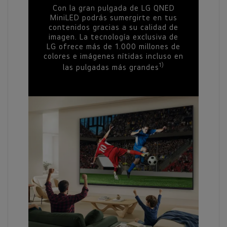
Con la gran pulgada de LG QNED
MiniLED podrás sumergirte en tus
contenidos gracias a su calidad de
imagen. La tecnología exclusiva de
LG ofrece más de 1.000 millones de
colores e imágenes nítidas incluso en
1)
las pulgadas más grandes