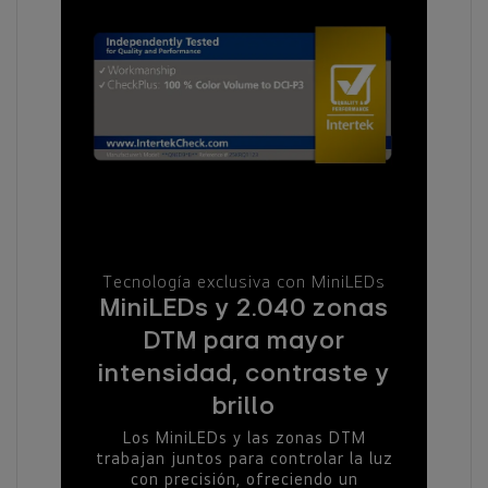
Tecnología exclusiva con MiniLEDs
MiniLEDs y 2.040 zonas
DTM para mayor
intensidad, contraste y
brillo
Los MiniLEDs y las zonas DTM
trabajan juntos para controlar la luz
con precisión, ofreciendo un