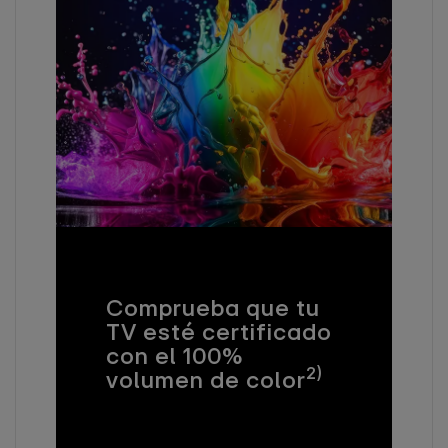
Comprueba que tu
TV esté certificado
con el 100%
2)
volumen de color