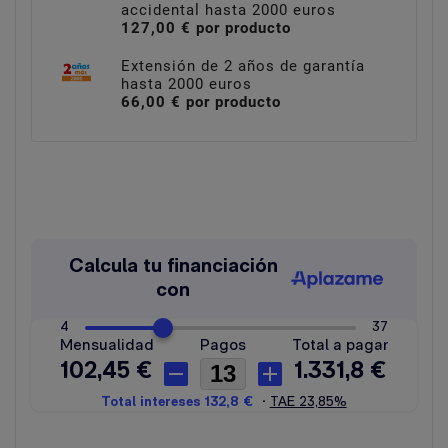
accidental hasta 2000 euros
127,00 € por producto
Extensión de 2 años de garantía
hasta 2000 euros
66,00 € por producto