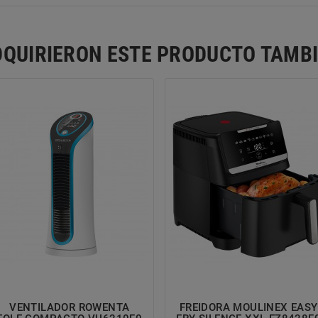
ADQUIRIERON ESTE PRODUCTO TAM
VENTILADOR ROWENTA
FREIDORA MOULINEX EASY