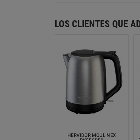
LOS CLIENTES QUE 
HERVIDOR MOULINEX