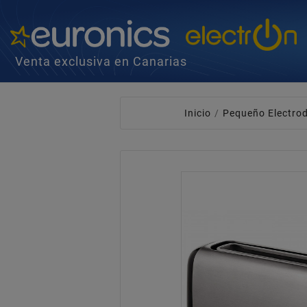
Venta exclusiva en Canarias
Inicio
Pequeño Electro