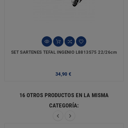
SET SARTENES TEFAL INGENIO L8813S75 22/26cm
Precio
34,90 €
16 OTROS PRODUCTOS EN LA MISMA
CATEGORÍA: