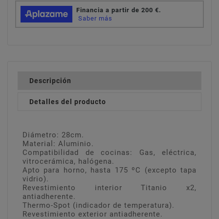
Descripción
Detalles del producto
Diámetro: 28cm.
Material: Aluminio.
Compatibilidad de cocinas: Gas, eléctrica,
vitrocerámica, halógena.
Apto para horno, hasta 175 ºC (excepto tapa
vidrio).
Revestimiento interior Titanio x2,
antiadherente.
Thermo-Spot (indicador de temperatura).
Revestimiento exterior antiadherente.