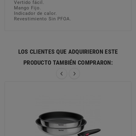
Vertido fácil.
Mango Fijo.
Indicador de calor.
Revestimiento Sin PFOA.
LOS CLIENTES QUE ADQUIRIERON ESTE
PRODUCTO TAMBIÉN COMPRARON: