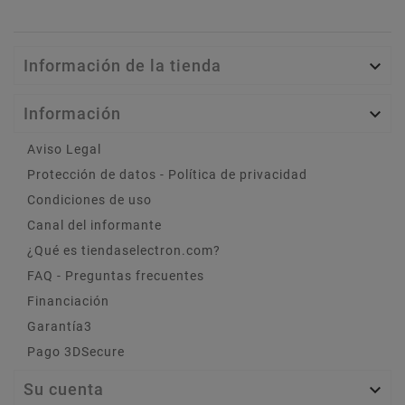
Información de la tienda

Información

Aviso Legal
Protección de datos - Política de privacidad
Condiciones de uso
Canal del informante
¿Qué es tiendaselectron.com?
FAQ - Preguntas frecuentes
Financiación
Garantía3
Pago 3DSecure
Su cuenta
