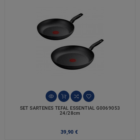
SET SARTENES TEFAL ESSENTIAL G0069053
24/28cm
Precio
39,90 €